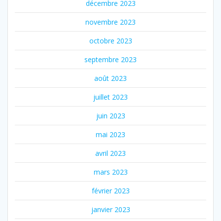
décembre 2023
novembre 2023
octobre 2023
septembre 2023
août 2023
juillet 2023
juin 2023
mai 2023
avril 2023
mars 2023
février 2023
janvier 2023