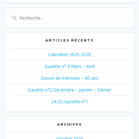
l’article
Recherche
pour
:
ARTICLES RÉCENTS
Calendrier 2025-2026
Gazette n° 3 Mars – Avril
Devoir de mémoire – 80 ans
Gazette n°2 Décembre – Janvier – Février
24-25-Gazette n°1
ARCHIVES
octobre 2025