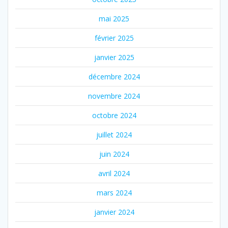
mai 2025
février 2025
janvier 2025
décembre 2024
novembre 2024
octobre 2024
juillet 2024
juin 2024
avril 2024
mars 2024
janvier 2024