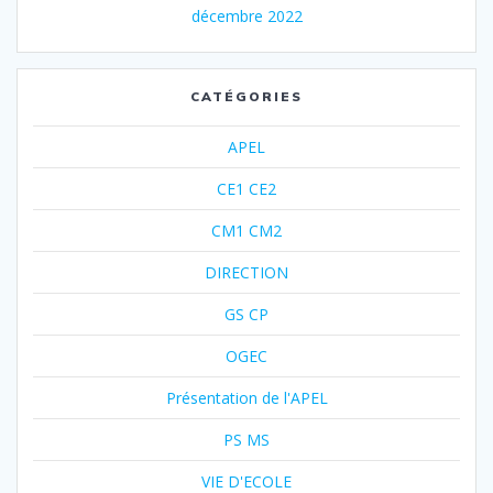
décembre 2022
CATÉGORIES
APEL
CE1 CE2
CM1 CM2
DIRECTION
GS CP
OGEC
Présentation de l'APEL
PS MS
VIE D'ECOLE