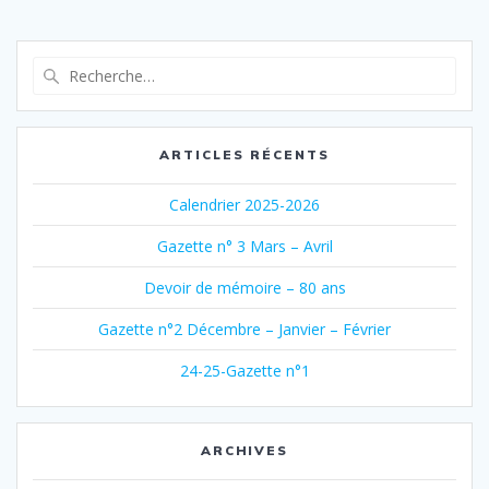
Recherche
pour
:
ARTICLES RÉCENTS
Calendrier 2025-2026
Gazette n° 3 Mars – Avril
Devoir de mémoire – 80 ans
Gazette n°2 Décembre – Janvier – Février
24-25-Gazette n°1
ARCHIVES