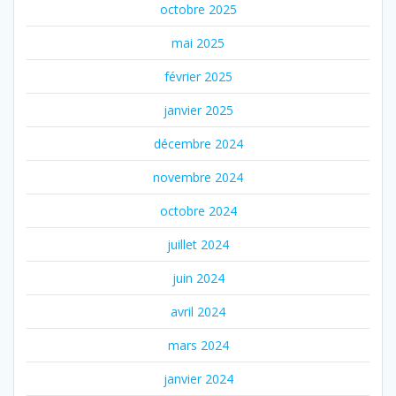
octobre 2025
mai 2025
février 2025
janvier 2025
décembre 2024
novembre 2024
octobre 2024
juillet 2024
juin 2024
avril 2024
mars 2024
janvier 2024