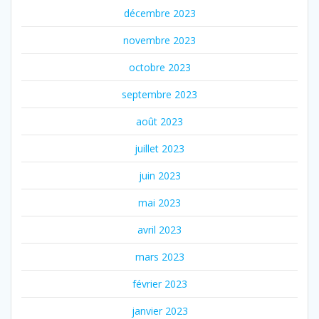
décembre 2023
novembre 2023
octobre 2023
septembre 2023
août 2023
juillet 2023
juin 2023
mai 2023
avril 2023
mars 2023
février 2023
janvier 2023