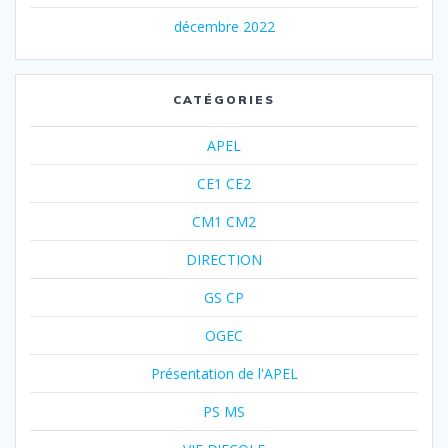
décembre 2022
CATÉGORIES
APEL
CE1 CE2
CM1 CM2
DIRECTION
GS CP
OGEC
Présentation de l'APEL
PS MS