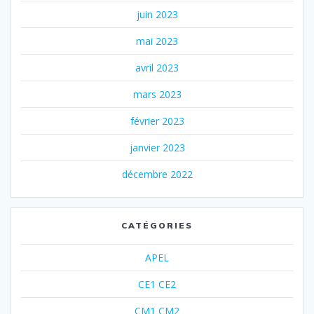
juin 2023
mai 2023
avril 2023
mars 2023
février 2023
janvier 2023
décembre 2022
CATÉGORIES
APEL
CE1 CE2
CM1 CM2