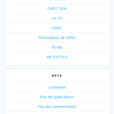
DIRECTION
GS CP
OGEC
Présentation de l'APEL
PS MS
VIE D'ECOLE
MÉTA
Connexion
Flux des publications
Flux des commentaires