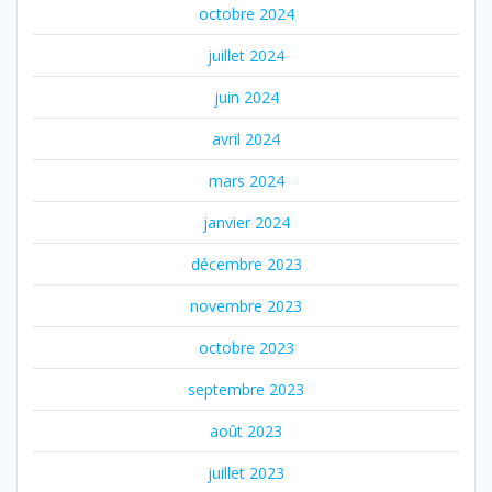
octobre 2024
juillet 2024
juin 2024
avril 2024
mars 2024
janvier 2024
décembre 2023
novembre 2023
octobre 2023
septembre 2023
août 2023
juillet 2023