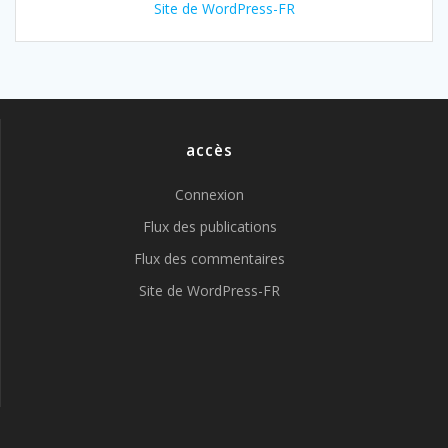
Site de WordPress-FR
accès
Connexion
Flux des publications
Flux des commentaires
Site de WordPress-FR