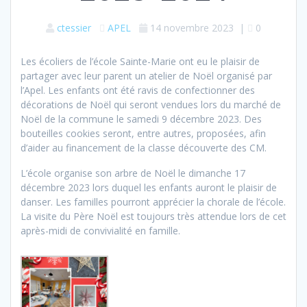
ctessier
APEL
14 novembre 2023
|
0
Les écoliers de l’école Sainte-Marie ont eu le plaisir de
partager avec leur parent un atelier de Noël organisé par
l’Apel. Les enfants ont été ravis de confectionner des
décorations de Noël qui seront vendues lors du marché de
Noël de la commune le samedi 9 décembre 2023. Des
bouteilles cookies seront, entre autres, proposées, afin
d’aider au financement de la classe découverte des CM.
L’école organise son arbre de Noël le dimanche 17
décembre 2023 lors duquel les enfants auront le plaisir de
danser. Les familles pourront apprécier la chorale de l’école.
La visite du Père Noël est toujours très attendue lors de cet
après-midi de convivialité en famille.