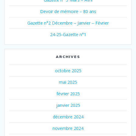
Devoir de mémoire – 80 ans
Gazette n°2 Décembre – Janvier – Février
24-25-Gazette n°1
ARCHIVES
octobre 2025
mai 2025
février 2025
janvier 2025
décembre 2024
novembre 2024