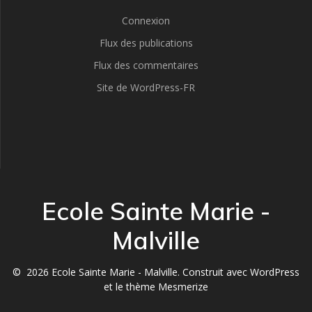
Connexion
Flux des publications
Flux des commentaires
Site de WordPress-FR
Ecole Sainte Marie -
Malville
© 2026 Ecole Sainte Marie - Malville. Construit avec WordPress
et le
thème Mesmerize