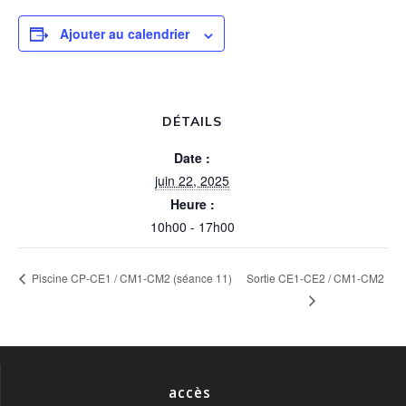
Ajouter au calendrier
DÉTAILS
Date :
juin 22, 2025
Heure :
10h00 - 17h00
Sortie CE1-CE2 / CM1-CM2
Piscine CP-CE1 / CM1-CM2 (séance 11)
accès